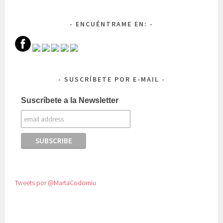
ENCUÉNTRAME EN:
SUSCRÍBETE POR E-MAIL
Suscríbete a la Newsletter
Tweets por @MartaCodorniu