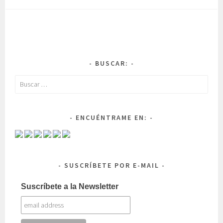
BUSCAR:
Buscar:
ENCUÉNTRAME EN:
SUSCRÍBETE POR E-MAIL
Suscríbete a la Newsletter