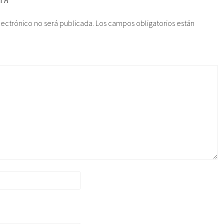
lectrónico no será publicada.
Los campos obligatorios están