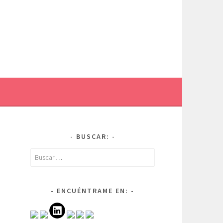
BUSCAR:
Buscar:
ENCUÉNTRAME EN: