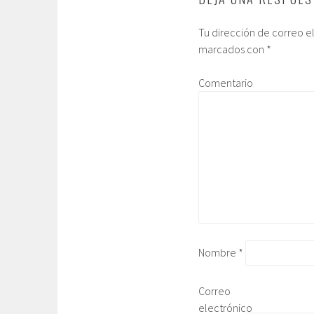
Tu dirección de correo e
marcados con
*
Comentario
Nombre
*
Correo
electrónico