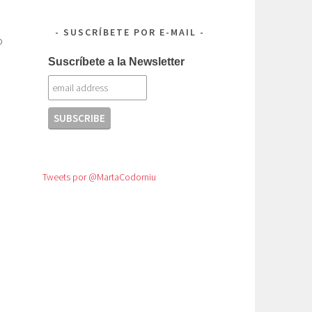
SUSCRÍBETE POR E-MAIL
o
Suscríbete a la Newsletter
Tweets por @MartaCodorniu