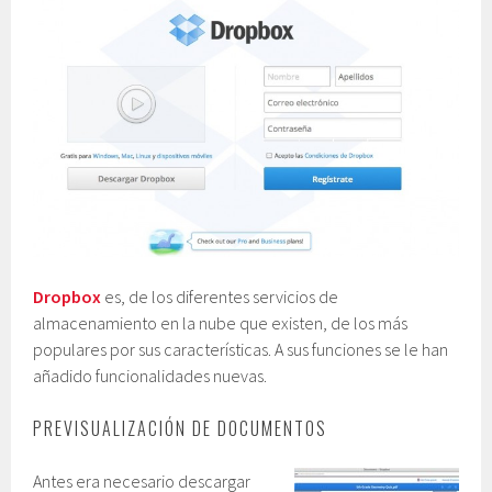
Dropbox
es, de los diferentes servicios de
almacenamiento en la nube que existen, de los más
populares por sus características. A sus funciones se le han
añadido funcionalidades nuevas.
PREVISUALIZACIÓN DE DOCUMENTOS
Antes era necesario descargar