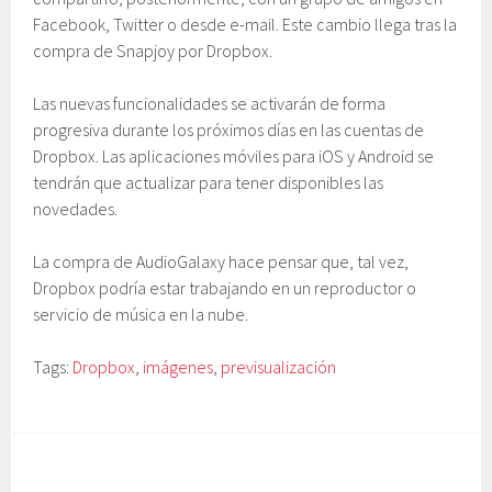
Facebook, Twitter o desde e-mail. Este cambio llega tras la
compra de Snapjoy por Dropbox.
Las nuevas funcionalidades se activarán de forma
progresiva durante los próximos días en las cuentas de
Dropbox. Las aplicaciones móviles para iOS y Android se
tendrán que actualizar para tener disponibles las
novedades.
La compra de AudioGalaxy hace pensar que, tal vez,
Dropbox podría estar trabajando en un reproductor o
servicio de música en la nube.
Tags:
Dropbox
,
imágenes
,
previsualización