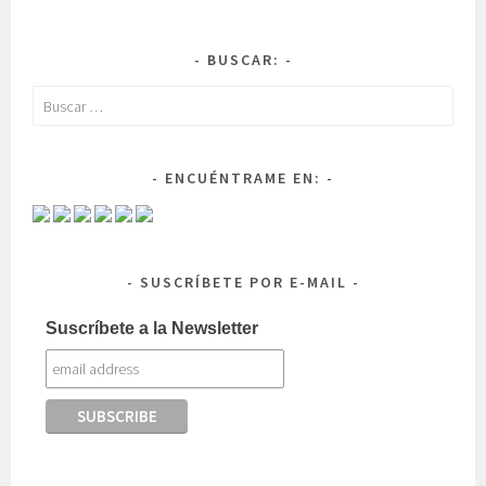
BUSCAR:
Buscar:
ENCUÉNTRAME EN:
SUSCRÍBETE POR E-MAIL
Suscríbete a la Newsletter