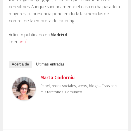
cerealmes. Aunque sanitariamente el caso no ha pasado a
mayores, su presencia pone en duda las medidas de
control de la empresa de catering.
Artículo publicado en
Madri+d
.
Leer
aquí
Acerca de
Últimas entradas
Marta Codorniu
Papel, redes sociales, webs, blogs... Esos son
mis territorios. Comunico