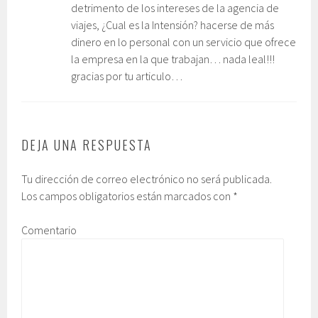
detrimento de los intereses de la agencia de
viajes, ¿Cual es la Intensión? hacerse de más
dinero en lo personal con un servicio que ofrece
la empresa en la que trabajan… nada leal!!!
gracias por tu articulo…
DEJA UNA RESPUESTA
Tu dirección de correo electrónico no será publicada.
Los campos obligatorios están marcados con
*
Comentario