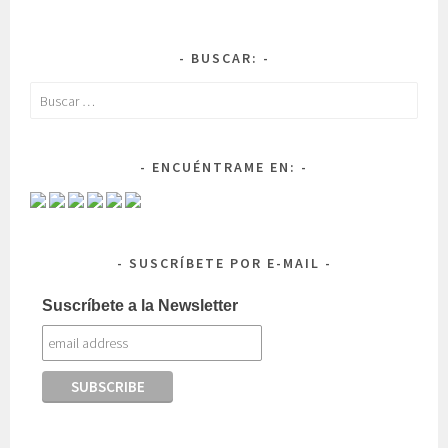
BUSCAR:
Buscar:
ENCUÉNTRAME EN:
SUSCRÍBETE POR E-MAIL
Suscríbete a la Newsletter