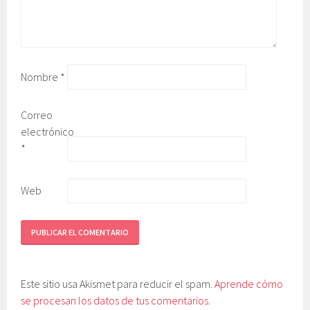
Nombre
*
Correo
electrónico
*
Web
Este sitio usa Akismet para reducir el spam.
Aprende cómo
se procesan los datos de tus comentarios
.