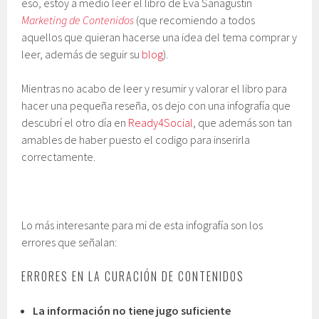
eso, estoy a medio leer el libro de Eva Sanagustin
Marketing de Contenidos
(que recomiendo a todos
aquellos que quieran hacerse una idea del tema comprar y
leer, además de seguir su
blog
).
Mientras no acabo de leer y resumir y valorar el libro para
hacer una pequeña reseña, os dejo con una infografía que
descubrí el otro día en
Ready4Social
, que además son tan
amables de haber puesto el codigo para inserirla
correctamente.
Lo más interesante para mi de esta infografía son los
errores que señalan:
ERRORES EN LA CURACIÓN DE CONTENIDOS
La información no tiene jugo suficiente