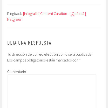
Pingback:
[Infografía] Content Curation – ¿Qué es? |
Netgreen
DEJA UNA RESPUESTA
Tu dirección de correo electrónico no será publicada.
Los campos obligatorios están marcados con
*
Comentario