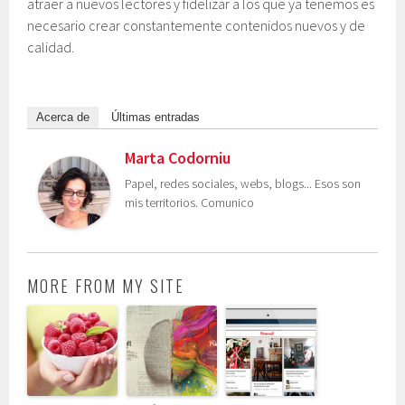
atraer a nuevos lectores y fidelizar a los que ya tenemos es
necesario crear constantemente contenidos nuevos y de
calidad.
Acerca de
Últimas entradas
Marta Codorniu
Papel, redes sociales, webs, blogs... Esos son
mis territorios. Comunico
MORE FROM MY SITE