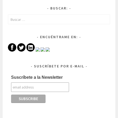
BUSCAR:
Buscar:
ENCUÉNTRAME EN:
SUSCRÍBETE POR E-MAIL
Suscríbete a la Newsletter