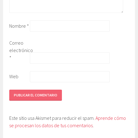
Nombre
*
Correo
electrónico
*
Web
Este sitio usa Akismet para reducir el spam.
Aprende cómo
se procesan los datos de tus comentarios
.