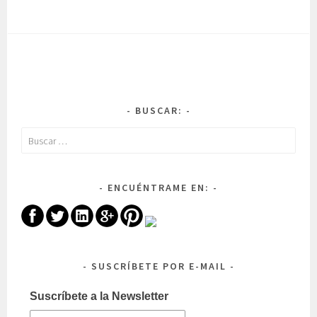
BUSCAR:
Buscar:
ENCUÉNTRAME EN:
SUSCRÍBETE POR E-MAIL
Suscríbete a la Newsletter