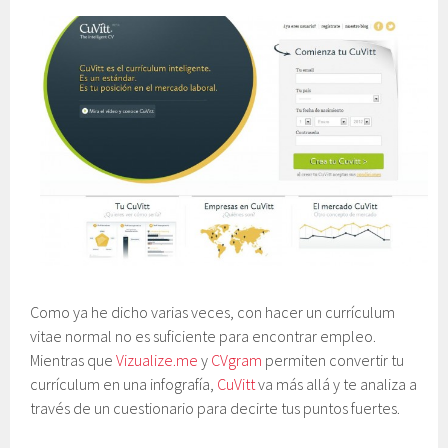
Como ya he dicho varias veces, con hacer un currículum
vitae normal no es suficiente para encontrar empleo.
Mientras que
Vizualize.me
y
CVgram
permiten convertir tu
currículum en una infografía,
CuVitt
va más allá y te analiza a
través de un cuestionario para decirte tus puntos fuertes.