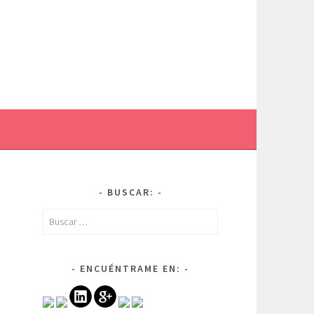
BUSCAR:
Buscar:
ENCUÉNTRAME EN: