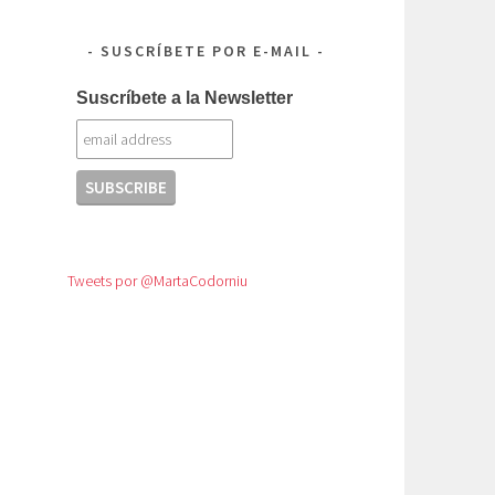
SUSCRÍBETE POR E-MAIL
Suscríbete a la Newsletter
Tweets por @MartaCodorniu