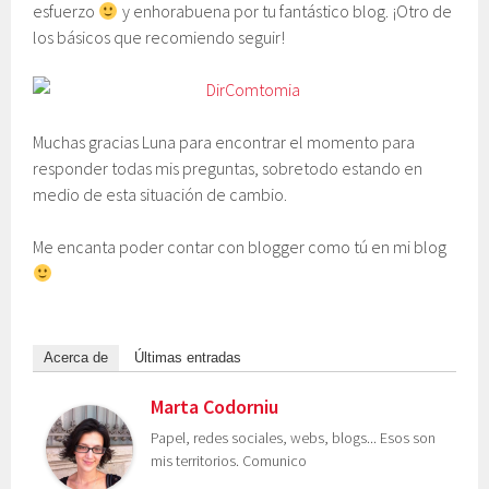
esfuerzo
y enhorabuena por tu fantástico blog. ¡Otro de
los básicos que recomiendo seguir!
Muchas gracias Luna para encontrar el momento para
responder todas mis preguntas, sobretodo estando en
medio de esta situación de cambio.
Me encanta poder contar con blogger como tú en mi blog
Acerca de
Últimas entradas
Marta Codorniu
Papel, redes sociales, webs, blogs... Esos son
mis territorios. Comunico