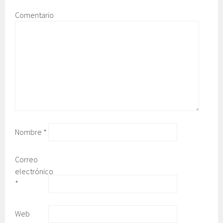
Comentario
Nombre
*
Correo
electrónico
*
Web