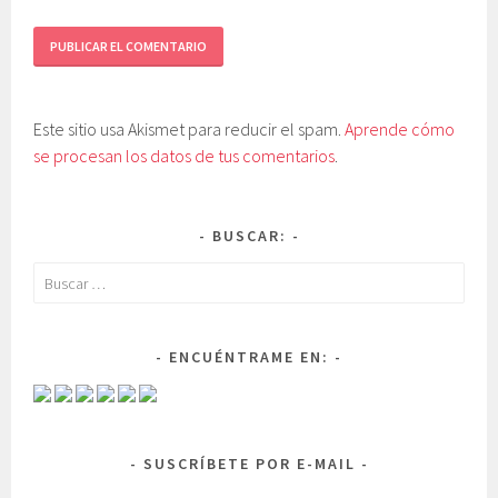
Este sitio usa Akismet para reducir el spam.
Aprende cómo
se procesan los datos de tus comentarios
.
BUSCAR:
Buscar:
ENCUÉNTRAME EN:
SUSCRÍBETE POR E-MAIL