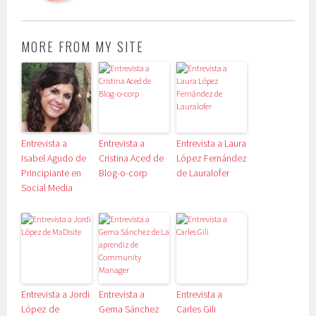
MORE FROM MY SITE
Entrevista a
Entrevista a
Entrevista a Laura
Isabel Agudo de
Cristina Aced de
López Fernández
Principiante en
Blog-o-corp
de Lauralofer
Social Media
Entrevista a Jordi
Entrevista a
Entrevista a
López de
Gema Sánchez
Carles Gili