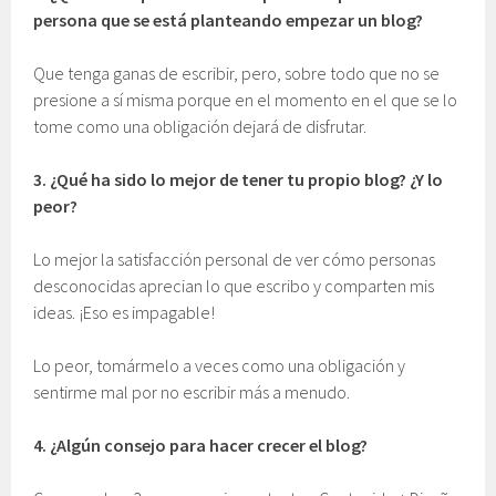
persona que se está planteando empezar un blog?
Que tenga ganas de escribir, pero, sobre todo que no se
presione a sí misma porque en el momento en el que se lo
tome como una obligación dejará de disfrutar.
3.
¿Qué ha sido lo mejor de tener tu propio blog? ¿Y lo
peor?
Lo mejor la satisfacción personal de ver cómo personas
desconocidas aprecian lo que escribo y comparten mis
ideas. ¡Eso es impagable!
Lo peor, tomármelo a veces como una obligación y
sentirme mal por no escribir más a menudo.
4.
¿Algún consejo para hacer crecer el blog?