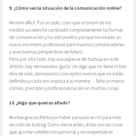
9.
¿Cómo ves la situación de la comunicación online?
Mmmm difícil. Por un lado, creo que el boom de los
medios sociales ha cambiado completamente las formas
de comunicación y ha sido positivo porque ha creado un
nuevo escenario profesional para muchos comunicadores
y unas buenas perspectivas de futuro.
Pero por otro lado, hay una especie de burbuja en este
ámbito, hay demasiados ‘gurús’ de algo que no tiene ni tres
días de vida, demasiados conceptos nuevos que no están
definidos y cada uno explica a su manera… falta un marco
común, precisión y profesionalización en muchas cosas.
10.
¿Algo que quieras añadir?
Muchas gracias Marta por haber pensado en mí para esta
sección de tu blog. Como decía antes, éstas son las cosas
que aportan satisfacción personal y recompensan el