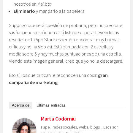
nosotros en Mailbox
Eliminarlo
y mandarlo a la papelera
Supongo que será cuestión de probarla, pero no creo que
sus funciones justifiquen está lista de espera. Leyendo las
reseñas de la App Store esperaba encontrar muy buenas
críticas y no ha sido así. Está puntuada con 2 estrellas y
media sobre 5 y hay muchas puntuaciones de una estrella.
Viendo esta imagen general, creo que yo no la descargaré.
Eso sí, los que critican le reconocen una cosa:
gran
campaña de marketing
.
Acerca de
Últimas entradas
Marta Codorniu
Papel, redes sociales, webs, blogs... Esos son