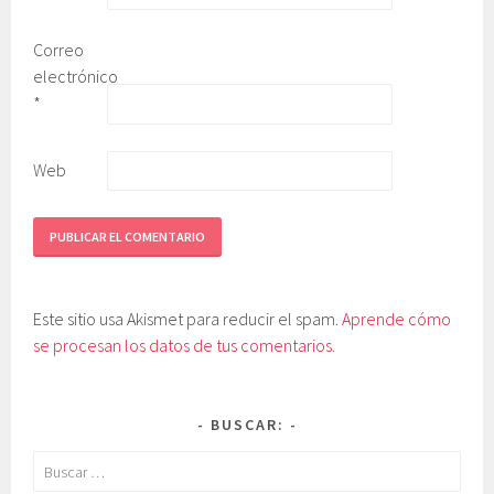
Correo
electrónico
*
Web
Este sitio usa Akismet para reducir el spam.
Aprende cómo
se procesan los datos de tus comentarios
.
BUSCAR:
Buscar: