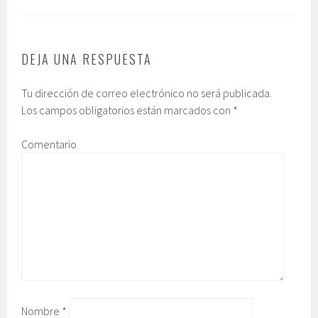
DEJA UNA RESPUESTA
Tu dirección de correo electrónico no será publicada.
Los campos obligatorios están marcados con
*
Comentario
Nombre
*