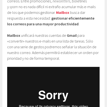
correos. Entre promociones,
newsletters
, boletines
y
spam
no es nada difícil ni extraño acumular más e-mails
de los que podemos gestionar.
Mailbox
busca dar
respuesta a esta necesidad:
gestionar eficientemente
los correos para una mayor productividad
.
Mailbox
unificará nuestras cuentas de
Gmail
para
«convertir» nuestros e-mails en una lista de tareas. Sólo
con una serie de gestos podremos señalar la situación de
nuestro correo. Además permitirá establecer un orden por
prioridad y no de forma temporal.