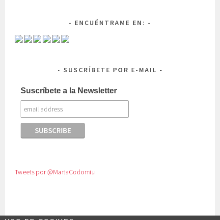
ENCUÉNTRAME EN:
SUSCRÍBETE POR E-MAIL
Suscríbete a la Newsletter
Tweets por @MartaCodorniu