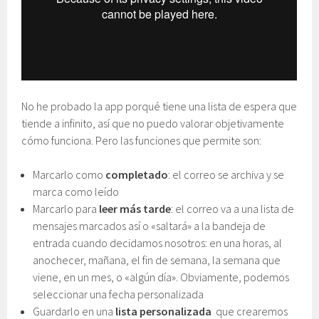
No he probado la app porqué tiene una lista de espera que
tiende a infinito, así que no puedo valorar objetivamente
cómo funciona. Pero las funciones que permite son:
Marcarlo como
completado
: el correo se archiva y se
marca como leído
Marcarlo para
leer más tarde
: el correo va a una lista de
mensajes marcados así o «saltará» a la bandeja de
entrada cuando decidamos nosotros: en una horas, al
anochecer, mañana, el fin de semana, la semana que
viene, en un mes, o «algún día». Obviamente, podemos
seleccionar una fecha personalizada
Guardarlo en una
lista personalizada
que crearemos