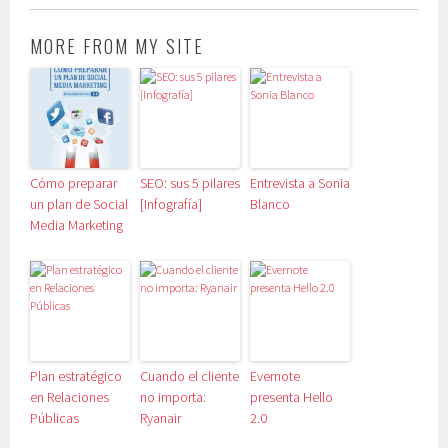
MORE FROM MY SITE
Cómo preparar
SEO: sus 5 pilares
Entrevista a Sonia
un plan de Social
[Infografía]
Blanco
Media Marketing
Plan estratégico
Cuando el cliente
Evernote
en Relaciones
no importa:
presenta Hello
Públicas
Ryanair
2.0