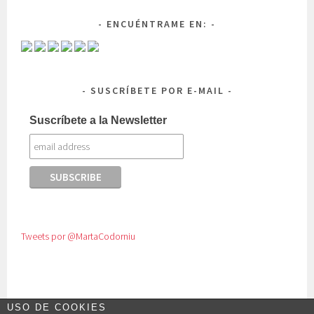
ENCUÉNTRAME EN:
SUSCRÍBETE POR E-MAIL
Suscríbete a la Newsletter
Tweets por @MartaCodorniu
USO DE COOKIES