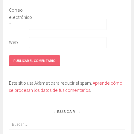
Correo
electrónico
*
Web
Este sitio usa Akismet para reducir el spam.
Aprende cómo
se procesan los datos de tus comentarios
.
BUSCAR:
Buscar: