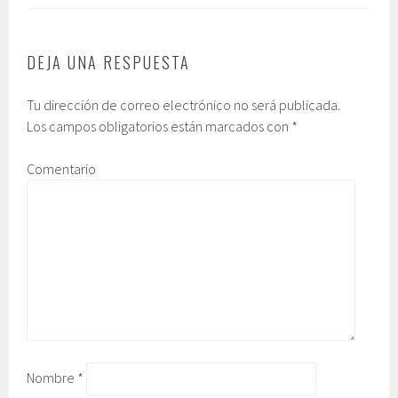
DEJA UNA RESPUESTA
Tu dirección de correo electrónico no será publicada.
Los campos obligatorios están marcados con
*
Comentario
Nombre
*