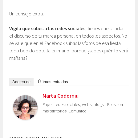
Un consejo extra:
Vigila que subes a las redes sociales
, tienes que blindar
el discurso de tu marca personal en todos los aspectos. No
se vale que en el Facebook subas las fotos de esa fiesta
todo bebido botella en mano, porque ¿sabes quién lo verá
mañana?
Acerca de
Últimas entradas
Marta Codorniu
Papel, redes sociales, webs, blogs... Esos son
mis territorios. Comunico