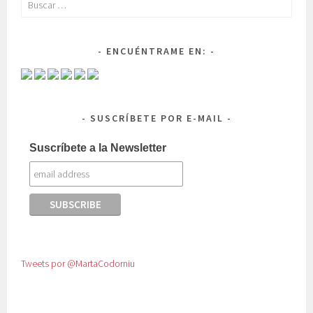
Buscar:
ENCUÉNTRAME EN:
SUSCRÍBETE POR E-MAIL
Suscríbete a la Newsletter
Tweets por @MartaCodorniu