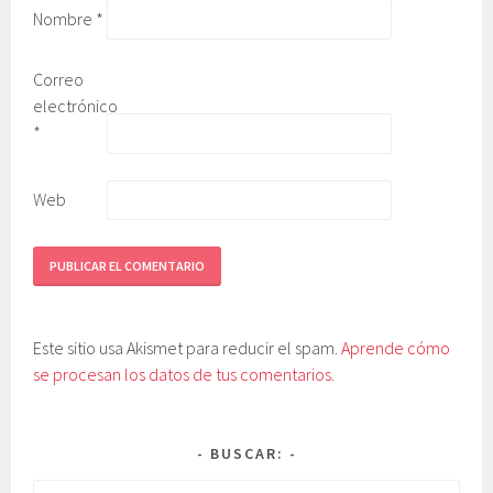
Nombre
*
Correo
electrónico
*
Web
Este sitio usa Akismet para reducir el spam.
Aprende cómo
se procesan los datos de tus comentarios
.
BUSCAR: