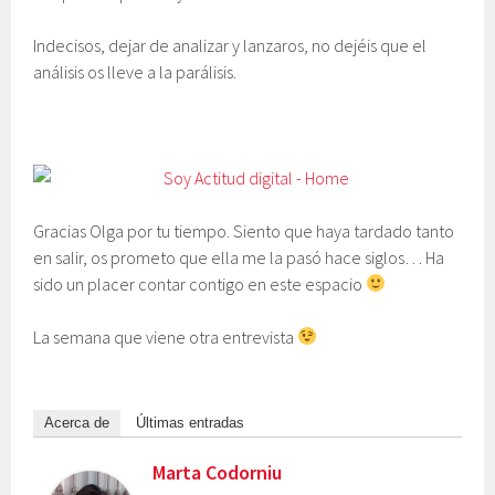
Indecisos, dejar de analizar y lanzaros, no dejéis que el
análisis os lleve a la parálisis.
Gracias Olga por tu tiempo. Siento que haya tardado tanto
en salir, os prometo que ella me la pasó hace siglos… Ha
sido un placer contar contigo en este espacio
La semana que viene otra entrevista
Acerca de
Últimas entradas
Marta Codorniu