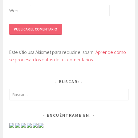
Web
Este sitio usa Akismet para reducir el spam.
Aprende cómo
se procesan los datos de tus comentarios
.
BUSCAR:
Buscar:
ENCUÉNTRAME EN: