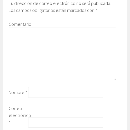
Tu dirección de correo electrónico no será publicada.
Los campos obligatorios están marcados con
*
Comentario
Nombre
*
Correo
electrónico
*