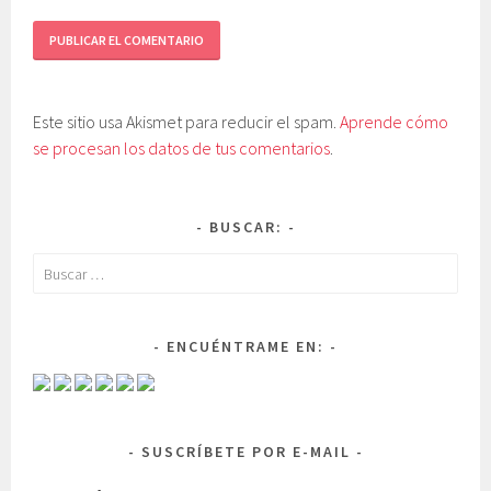
Este sitio usa Akismet para reducir el spam.
Aprende cómo
se procesan los datos de tus comentarios
.
BUSCAR:
Buscar:
ENCUÉNTRAME EN:
SUSCRÍBETE POR E-MAIL