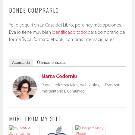
DÓNDE COMPRARLO
Yo lo adquirí en La Casa del Libro, pero hay más opciones.
Eva lo tiene muy bien
identificado todo
: para comprarlo de
forma física, formato ebook, compras internacionales…
Acerca de
Últimas entradas
Marta Codorniu
Papel, redes sociales, webs, blogs... Esos son
mis territorios. Comunico
MORE FROM MY SITE