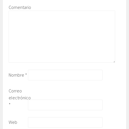
Comentario
Nombre
*
Correo
electrónico
*
Web