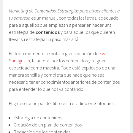
Marketing de Contenidos. Estrategias para atraer clientes a
tu empresa
es un manual, con todas las letras, adecuado
para a aquellos que empiezan a pensar en hacer una
estrategia de
contenidos
y para aquellos que quieren
llevar su estrategia un paso más allá.
En todo momento se nota la gran vocación de
Eva
Sanagustín
, la autora, por los contenidos y su gran
capacidad como maestra. Todo está explicado de una
manera sencilla y completa que hace que no sea
necesario tener conocimientos anteriores de contenidos
para entender lo que nos va contando.
El grueso principal del libro está dividido en 3 bloques:
Estrategia de contenidos
Creación de un plan de contenidos
Redacción de los contenidos