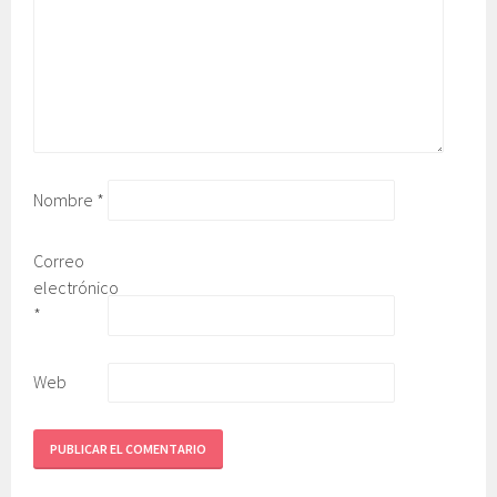
Nombre
*
Correo
electrónico
*
Web