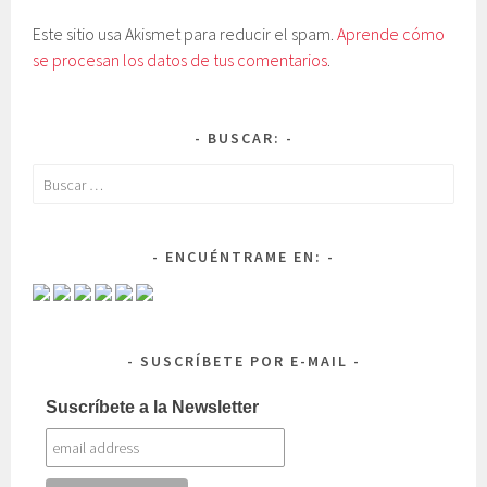
Este sitio usa Akismet para reducir el spam.
Aprende cómo
se procesan los datos de tus comentarios
.
BUSCAR:
Buscar:
ENCUÉNTRAME EN:
SUSCRÍBETE POR E-MAIL
Suscríbete a la Newsletter