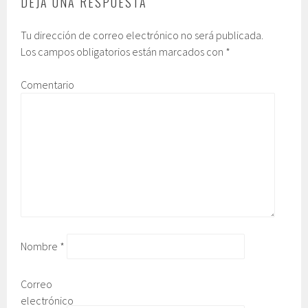
DEJA UNA RESPUESTA
Tu dirección de correo electrónico no será publicada.
Los campos obligatorios están marcados con
*
Comentario
Nombre
*
Correo
electrónico