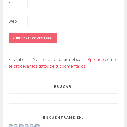
*
Web
Este sitio usa Akismet para reducir el spam.
Aprende cómo
se procesan los datos de tus comentarios
.
BUSCAR:
Buscar:
ENCUÉNTRAME EN: