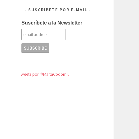
SUSCRÍBETE POR E-MAIL
Suscríbete a la Newsletter
Tweets por @MartaCodorniu
.