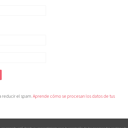
ra reducir el spam.
Aprende cómo se procesan los datos de tus