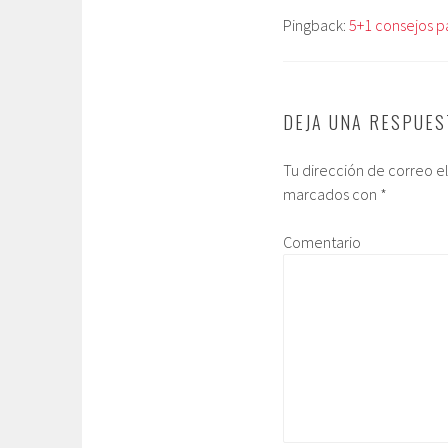
Pingback:
5+1 consejos pa
DEJA UNA RESPUES
Tu dirección de correo e
marcados con
*
Comentario